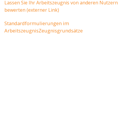
Lassen Sie Ihr Arbeitszeugnis von anderen Nutzern
bewerten (externer Link)
Standardformulierungen im
Arbeitszeugnis
Zeugnisgrundsätze