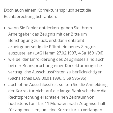
Advertiser
Doch auch einem Korrekturanspruch setzt die
Rechtsprechung Schranken:
wenn Sie Fehler entdecken, geben Sie Ihrem
Arbeitgeber das Zeugnis mit der Bitte um
Berichtigung zurück, erst dann entsteht
arbeitgeberseitig die Pflicht ein neues Zeugnis
auszustellen (LAG Hamm 27.02.1997, 4 Sa 1691/96)
wie bei der Einforderung des Zeugnisses sind auch
bei der Beanspruchung einer Korrektur mögliche
vertragliche Ausschlussfristen zu berücksichtigen
(Sächsisches LAG 30.01.1996, 5 Sa 996/95)
auch ohne Ausschlussfrist sollten Sie die Anmeldung
der Korrektur nicht auf die lange Bank schieben: die
Rechtsprechung erachtet einen Zeitraum von
höchstens fünf bis 11 Monaten nach Zeugniserhalt
für angemessen, um eine Korrektur zu verlangen