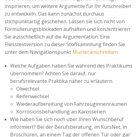
inspirieren, um weitere Argumente für Ihr Anschreiben
zu entwickeln. Das kann zunächst durchaus
stichpunktartig geschehen. Lassen sie sich nicht von
Formulierungsblockaden aufhalten und konzentrieren
Sie ausschließlich auf die Argumentation. Eine
Fliesstextversion zu dieser Stoffsammlung finden Sie
unter dem Navigationspunkt
Musteranschreiben
.
Welche Aufgaben haben Sie während des Praktikums
übernommen? Achten Sie darauf, nur
berufsrelevante Praktika näher zu erläutern.
Ölwechsel
Reifenwechsel
Wiederaufbereitung von Fahrzeuginnenräumen
Korrosionsbehandlung an Karosserien
Wie haben Sie sich noch über Ihren Wunschberuf
informiert? Bei der Berufsberatung, im KursNet, in
Broschüren, an einem Tag der offenen Tür oder gar