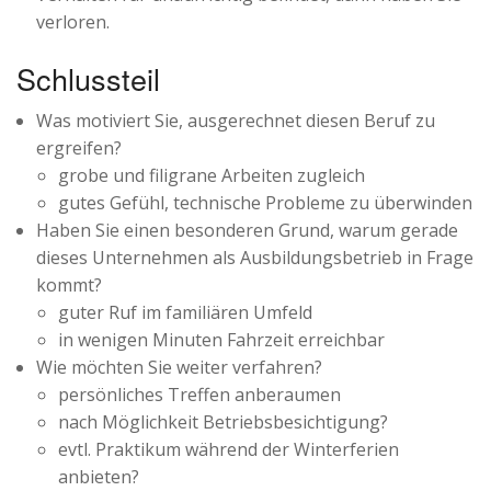
verloren.
Schlussteil
Was motiviert Sie, ausgerechnet diesen Beruf zu
ergreifen?
grobe und filigrane Arbeiten zugleich
gutes Gefühl, technische Probleme zu überwinden
Haben Sie einen besonderen Grund, warum gerade
dieses Unternehmen als Ausbildungsbetrieb in Frage
kommt?
guter Ruf im familiären Umfeld
in wenigen Minuten Fahrzeit erreichbar
Wie möchten Sie weiter verfahren?
persönliches Treffen anberaumen
nach Möglichkeit Betriebsbesichtigung?
evtl. Praktikum während der Winterferien
anbieten?