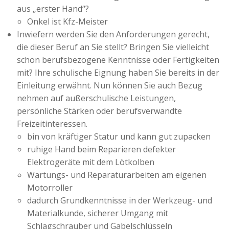
aus „erster Hand“?
Onkel ist Kfz-Meister
Inwiefern werden Sie den Anforderungen gerecht,
die dieser Beruf an Sie stellt? Bringen Sie vielleicht
schon berufsbezogene Kenntnisse oder Fertigkeiten
mit? Ihre schulische Eignung haben Sie bereits in der
Einleitung erwähnt. Nun können Sie auch Bezug
nehmen auf außerschulische Leistungen,
persönliche Stärken oder berufsverwandte
Freizeitinteressen.
bin von kräftiger Statur und kann gut zupacken
ruhige Hand beim Reparieren defekter
Elektrogeräte mit dem Lötkolben
Wartungs- und Reparaturarbeiten am eigenen
Motorroller
dadurch Grundkenntnisse in der Werkzeug- und
Materialkunde, sicherer Umgang mit
Schlagschrauber und Gabelschlüsseln