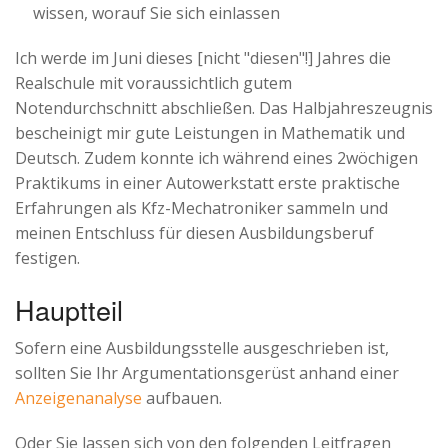
wissen, worauf Sie sich einlassen
Ich werde im Juni dieses
[nicht "diesen"!]
Jahres die
Realschule mit voraussichtlich gutem
Notendurchschnitt abschließen. Das Halbjahreszeugnis
bescheinigt mir gute Leistungen in Mathematik und
Deutsch. Zudem konnte ich während eines 2wöchigen
Praktikums in einer Autowerkstatt erste praktische
Erfahrungen als Kfz-Mechatroniker sammeln und
meinen Entschluss für diesen Ausbildungsberuf
festigen.
Hauptteil
Sofern eine Ausbildungsstelle ausgeschrieben ist,
sollten Sie Ihr Argumentationsgerüst anhand einer
Anzeigenanalyse
aufbauen.
Oder Sie lassen sich von den folgenden Leitfragen