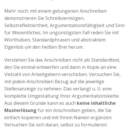
Mehr noch: mit einem gelungenen Anschreiben
demonstrieren Sie Schreibvermögen,
Selbstreflektiertheit, Argumentationsfähigkeit und Sinn
für Wesentliches. Im ungünstigsten Fall reden Sie mit
Worthülsen, Standardphrasen und abstraktem
Eigenlob um den heißen Brei herum.
Verstehen Sie das Anschreiben nicht als Standardtext,
den Sie einmal entwerfen und dann in Kopie an eine
Vielzahl von Arbeitgebern verschicken. Versuchen Sie,
mit jedem Anschreiben Bezug auf die jeweilige
Stellenanzeige zu nehmen. Das verlangt u. U. eine
komplette Umgestaltung Ihrer Argumentationskette.
Aus diesem Grunde kann es auch
keine inhaltliche
Musterlösung
für ein Anschreiben geben, die Sie
einfach kopieren und mit Ihrem Namen ergänzen.
Versuchen Sie sich daran, selbst zu formulieren.