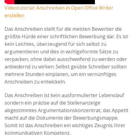
Advertiser
Videotutorial: Anschreiben in Open Office Writer
erstellen
Das Anschreiben stellt für die meisten Bewerber die
größte Hürde einer schriftlichen Bewerbung dar. Es ist
kein Leichtes, überzeugend für sich selbst zu
argumentieren und dies in wohlgeformte Sätze zu
verpacken, ohne dabei ausschweifend zu werden oder
anbiedernd zu wirken. Selbst geübte Schreiber sollten
mehrere Stunden einplanen, um ein vernünftiges
Anschreiben zu entwickeln.
Das Anschreiben ist kein ausformulierter Lebenslauf
sondern ein präzise auf die Stellenanzeige
abgestimmtes Argumentationskonzentrat, das Appetit
macht auf die Dokumente der Bewerbungsmappe.
Somit ist das Anschreiben ein wichtiges Zeugnis Ihrer
kommunikativen Kompetenz.