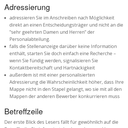
Adressierung
adressieren Sie im Anschreiben nach Möglichkeit
direkt an einen Entscheidungsträger und nicht an die
"sehr geehrten Damen und Herren" der
Personalabteilung.
falls die Stellenanzeige darüber keine Information
enthält, starten Sie doch einfach eine Recherche –
wenn Sie fündig werden, signalisieren Sie
Kontaktbereitschaft und Hartnäckigkeit
außerdem ist mit einer personalisierten
Adressierung die Wahrscheinlichkeit höher, dass Ihre
Mappe nicht in den Stapel gelangt, wo sie mit all den
Mappen der anderen Bewerber konkurrieren muss
Betreffzeile
Der erste Blick des Lesers fällt für gewöhnlich auf die