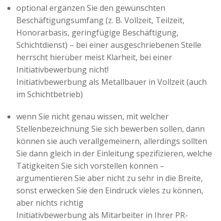
optional ergänzen Sie den gewünschten
Beschäftigungsumfang (z. B. Vollzeit, Teilzeit,
Honorarbasis, geringfügige Beschäftigung,
Schichtdienst) – bei einer ausgeschriebenen Stelle
herrscht hierüber meist Klarheit, bei einer
Initiativbewerbung nicht!
Initiativbewerbung als Metallbauer in Vollzeit (auch
im Schichtbetrieb)
wenn Sie nicht genau wissen, mit welcher
Stellenbezeichnung Sie sich bewerben sollen, dann
können sie auch verallgemeinern, allerdings sollten
Sie dann gleich in der Einleitung spezifizieren, welche
Tätigkeiten Sie sich vorstellen können –
argumentieren Sie aber nicht zu sehr in die Breite,
sonst erwecken Sie den Eindruck vieles zu können,
aber nichts richtig
Initiativbewerbung als Mitarbeiter in Ihrer PR-