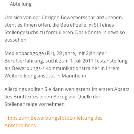
Abteilung
Um sich von der übrigen Bewerberschar abzuheben,
steht es Ihnen offen, die Betreffzeile im Stil eines
Stellengesuchs zu formulieren. Das könnte in etwa so
aussehen:
Medienpädagoge (FH), 28 Jahre, mit 2jähriger
Berufserfahrung, sucht zum 1. Juli 2011 Festanstellung
als Bewerbungs-/ Kommunikationstrainer in Ihrem
Weiterbildungsinstitut in Mannheim
Allerdings sollten Sie dann wenigstens im ersten Absatz
des Brieftextes einen Bezug zur Quelle der
Stellenanzeige vornehmen.
Tipps zum Bewerbungsfoto
Einleitung des
Anschreibens