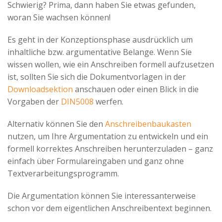
Schwierig? Prima, dann haben Sie etwas gefunden,
woran Sie wachsen können!
Es geht in der Konzeptionsphase ausdrücklich um
inhaltliche bzw. argumentative Belange. Wenn Sie
wissen wollen, wie ein Anschreiben formell aufzusetzen
ist, sollten Sie sich die Dokumentvorlagen in der
Downloadsektion
anschauen oder einen Blick in die
Vorgaben der
DIN5008
werfen.
Alternativ können Sie den
Anschreibenbaukasten
nutzen, um Ihre Argumentation zu entwickeln und ein
formell korrektes Anschreiben herunterzuladen – ganz
einfach über Formulareingaben und ganz ohne
Textverarbeitungsprogramm.
Die Argumentation können Sie interessanterweise
schon vor dem eigentlichen Anschreibentext beginnen.