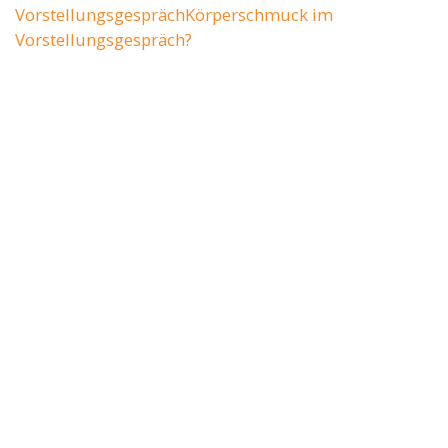
Vorstellungsgespräch
Körperschmuck im
Vorstellungsgespräch?