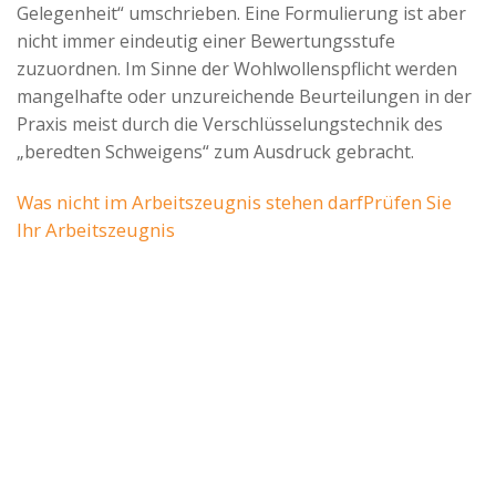
Gelegenheit“ umschrieben. Eine Formulierung ist aber
nicht immer eindeutig einer Bewertungsstufe
zuzuordnen. Im Sinne der Wohlwollenspflicht werden
mangelhafte oder unzureichende Beurteilungen in der
Praxis meist durch die Verschlüsselungstechnik des
„beredten Schweigens“ zum Ausdruck gebracht.
Was nicht im Arbeitszeugnis stehen darf
Prüfen Sie
Ihr Arbeitszeugnis