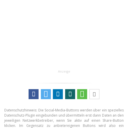
Anzeige
Datenschutzhinweis: Die Social-Media-Buttons werden über ein spezielles
Datenschutz-Plugin eingebunden und übermitteln erst dann Daten an den
jeweiligen Netzwerkbetreiber, wenn Sie aktiv auf einen Share-Button
klicken. Im Gegensatz zu anbietereigenen Buttons wird also ein