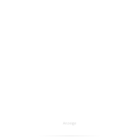
Anzeige