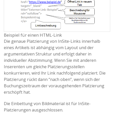
Beispiel für einen HTML-Link
Die genaue Platzierung von InSite-Links innerhalb
eines Artikels ist abhängig vom Layout und der
argumentativen Struktur und erfolgt daher in
individueller Abstimmung. Wenn Sie mit anderen
Inserenten um gleiche Platzierungsstellen
konkurrieren, wird Ihr Link nachfolgend platziert. Die
Platzierung rückt dann “nach oben”, wenn sich der
Buchungszeitraum der vorausgehenden Platzierung
erschöpft hat.
Die Einbettung von Bildmaterial ist für InSite-
Platzierungen ausgeschlossen.