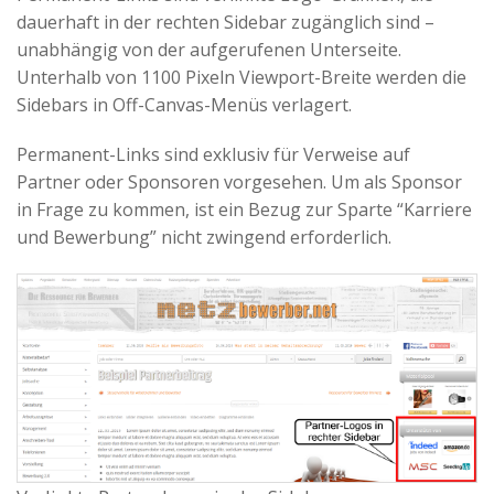
dauerhaft in der rechten Sidebar zugänglich sind –
unabhängig von der aufgerufenen Unterseite.
Unterhalb von 1100 Pixeln Viewport-Breite werden die
Sidebars in Off-Canvas-Menüs verlagert.
Permanent-Links sind exklusiv für Verweise auf
Partner oder Sponsoren vorgesehen. Um als Sponsor
in Frage zu kommen, ist ein Bezug zur Sparte “Karriere
und Bewerbung” nicht zwingend erforderlich.