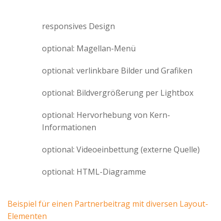
responsives Design
optional: Magellan-Menü
optional: verlinkbare Bilder und Grafiken
optional: Bildvergrößerung per Lightbox
optional: Hervorhebung von Kern-
Informationen
optional: Videoeinbettung (externe Quelle)
optional: HTML-Diagramme
Beispiel für einen Partnerbeitrag mit diversen Layout-
Elementen