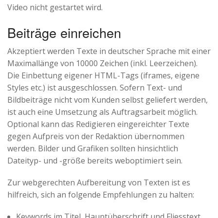
Video nicht gestartet wird.
Beiträge einreichen
Akzeptiert werden Texte in deutscher Sprache mit einer
Maximallänge von 10000 Zeichen (inkl. Leerzeichen).
Die Einbettung eigener HTML-Tags (iframes, eigene
Styles etc.) ist ausgeschlossen. Sofern Text- und
Bildbeiträge nicht vom Kunden selbst geliefert werden,
ist auch eine Umsetzung als Auftragsarbeit möglich.
Optional kann das Redigieren eingereichter Texte
gegen Aufpreis von der Redaktion übernommen
werden. Bilder und Grafiken sollten hinsichtlich
Dateityp- und -größe bereits weboptimiert sein.
Zur webgerechten Aufbereitung von Texten ist es
hilfreich, sich an folgende Empfehlungen zu halten:
Keywords im Titel, Hauptüberschrift und Fliesstext