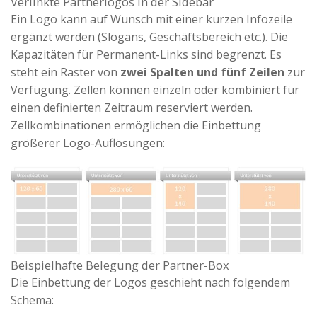
Verlinkte Partnerlogos in der Sidebar
Ein Logo kann auf Wunsch mit einer kurzen Infozeile
ergänzt werden (Slogans, Geschäftsbereich etc.). Die
Kapazitäten für Permanent-Links sind begrenzt. Es
steht ein Raster von
zwei Spalten und fünf Zeilen
zur
Verfügung. Zellen können einzeln oder kombiniert für
einen definierten Zeitraum reserviert werden.
Zellkombinationen ermöglichen die Einbettung
größerer Logo-Auflösungen:
Beispielhafte Belegung der Partner-Box
Die Einbettung der Logos geschieht nach folgendem
Schema: