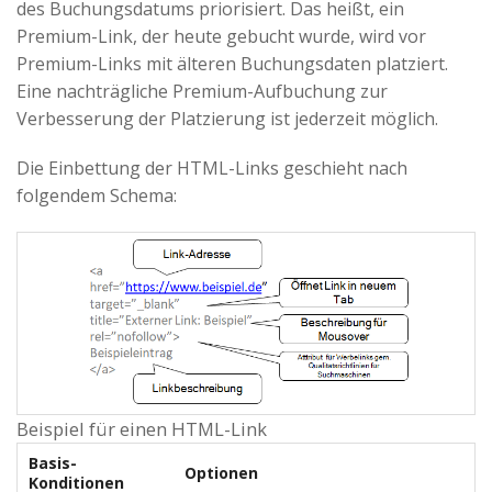
des Buchungsdatums priorisiert. Das heißt, ein
Premium-Link, der heute gebucht wurde, wird vor
Premium-Links mit älteren Buchungsdaten platziert.
Eine nachträgliche Premium-Aufbuchung zur
Verbesserung der Platzierung ist jederzeit möglich.
Die Einbettung der HTML-Links geschieht nach
folgendem Schema:
Beispiel für einen HTML-Link
Basis-
Optionen
Konditionen