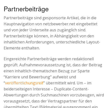
Partnerbeiträge
Partnerbeiträge sind gesponsorte Artikel, die in die
Hauptnavigation von netzbewerber.net eingebettet
und von jeder Unterseite aus zugänglich sind.
Partnerbeiträge können, in Abhängigkeit von den
inhaltlichen Anforderungen, unterschiedliche Layout-
Elemente enthalten.
Eingereichte Partnerbeiträge werden redaktionell
geprüft. Aufnahmevoraussetzung ist, dass der Beitrag
einen inhaltlich-thematischen Bezug zur Sparte
“Karriere und Bewerbung” aufweist und
“
veröffentlichungsreif
” übermittelt wird. Um – im
beiderseiteigen Interesse – Duplicate-Content-
Abwertungen durch Suchmaschinen vorzubeugen, wird
vorausgesetzt, dass der Vertragspartner für den
übermittelten Text (Bildmaterial ausgenommen) ein