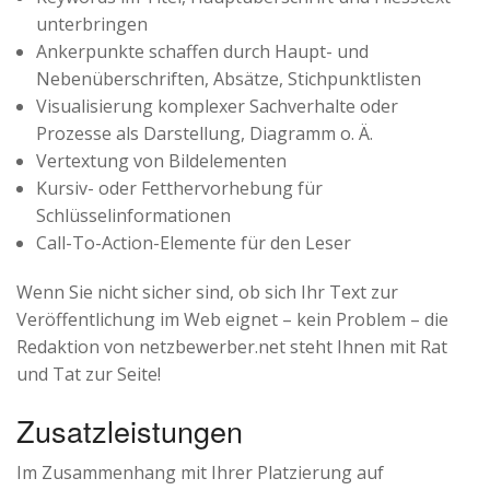
unterbringen
Ankerpunkte schaffen durch Haupt- und
Nebenüberschriften, Absätze, Stichpunktlisten
Visualisierung komplexer Sachverhalte oder
Prozesse als Darstellung, Diagramm o. Ä.
Vertextung von Bildelementen
Kursiv- oder Fetthervorhebung für
Schlüsselinformationen
Call-To-Action-Elemente für den Leser
Wenn Sie nicht sicher sind, ob sich Ihr Text zur
Veröffentlichung im Web eignet – kein Problem – die
Redaktion von netzbewerber.net steht Ihnen mit Rat
und Tat zur Seite!
Zusatzleistungen
Im Zusammenhang mit Ihrer Platzierung auf