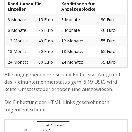
Konditionen für
Konditionen für
Einzeiler
Anzeigenblöcke
3 Monate:
15 Euro
3 Monate:
30 Euro
6 Monate:
25 Euro
6 Monate:
40 Euro
12 Monate:
40 Euro
12 Monate:
55 Euro
18 Monate:
50 Euro
18 Monate:
65 Euro
24 Monate:
60 Euro
24 Monate:
75 Euro
Alle angegebenen Preise sind Endpreise. Aufgrund
des Kleinunternehmerstatus gem. § 19 UStG wird
keine Umsatzsteuer erhoben und ausgewiesen.
Die Einbettung der HTML-Links geschieht nach
folgendem Schema: