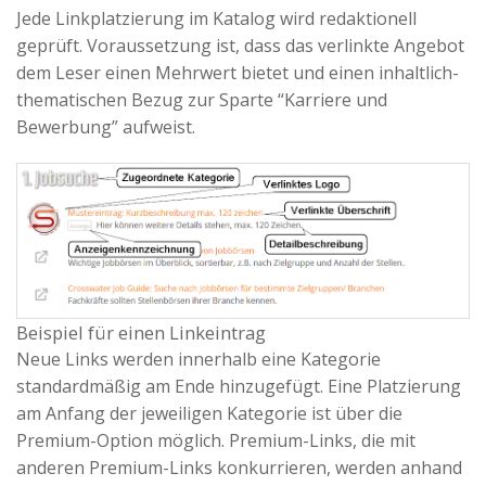
Jede Linkplatzierung im Katalog wird redaktionell
geprüft. Voraussetzung ist, dass das verlinkte Angebot
dem Leser einen Mehrwert bietet und einen inhaltlich-
thematischen Bezug zur Sparte “Karriere und
Bewerbung” aufweist.
Beispiel für einen Linkeintrag
Neue Links werden innerhalb eine Kategorie
standardmäßig am Ende hinzugefügt. Eine Platzierung
am Anfang der jeweiligen Kategorie ist über die
Premium-Option möglich. Premium-Links, die mit
anderen Premium-Links konkurrieren, werden anhand