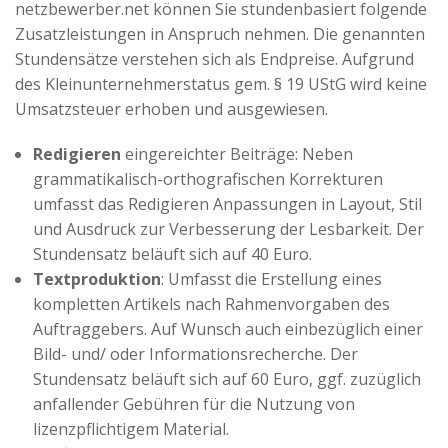
netzbewerber.net können Sie stundenbasiert folgende
Zusatzleistungen in Anspruch nehmen. Die genannten
Stundensätze verstehen sich als Endpreise. Aufgrund
des Kleinunternehmerstatus gem. § 19 UStG wird keine
Umsatzsteuer erhoben und ausgewiesen.
Redigieren
eingereichter Beiträge: Neben
grammatikalisch-orthografischen Korrekturen
umfasst das Redigieren Anpassungen in Layout, Stil
und Ausdruck zur Verbesserung der Lesbarkeit. Der
Stundensatz beläuft sich auf 40 Euro.
Textproduktion
: Umfasst die Erstellung eines
kompletten Artikels nach Rahmenvorgaben des
Auftraggebers. Auf Wunsch auch einbezüglich einer
Bild- und/ oder Informationsrecherche. Der
Stundensatz beläuft sich auf 60 Euro, ggf. zuzüglich
anfallender Gebühren für die Nutzung von
lizenzpflichtigem Material.