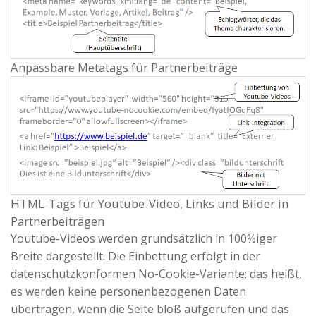
Anpassbare Metatags für Partnerbeiträge
HTML-Tags für Youtube-Video, Links und Bilder in
Partnerbeiträgen
Youtube-Videos werden grundsätzlich in 100%iger
Breite dargestellt. Die Einbettung erfolgt in der
datenschutzkonformen No-Cookie-Variante: das heißt,
es werden keine personenbezogenen Daten
übertragen, wenn die Seite bloß aufgerufen und das