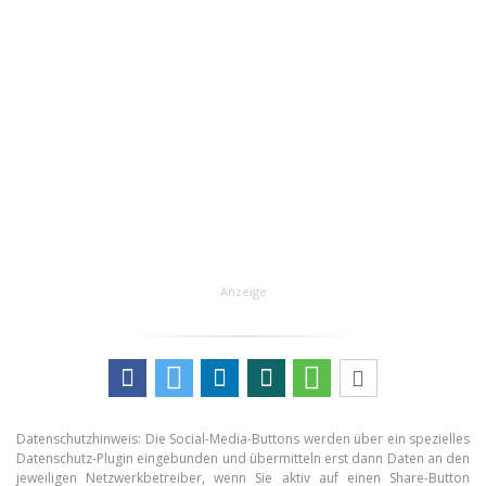
Anzeige
Datenschutzhinweis: Die Social-Media-Buttons werden über ein spezielles
Datenschutz-Plugin eingebunden und übermitteln erst dann Daten an den
jeweiligen Netzwerkbetreiber, wenn Sie aktiv auf einen Share-Button