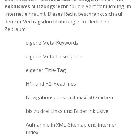
exklusives Nutzungsrecht
für die Veröffentlichung im
Internet einräumt. Dieses Recht beschränkt sich auf
den zur Vertragsdurchführung erforderlichen
Zeitraum.
eigene Meta-Keywords
eigene Meta-Description
eigener Title-Tag
H1- und H2-Headlines
Navigationspunkt mit max. 50 Zeichen
bis zu drei Links und Bilder inklusive
Aufnahme in XML-Sitemap und internen
Index