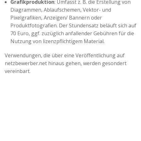
Grafikproduktion
: Umfasst z. B. die Erstellung von
Diagrammen, Ablaufschemen, Vektor- und
Pixelgrafiken, Anzeigen/ Bannern oder
Produktfotografien. Der Stundensatz beläuft sich auf
70 Euro, ggf. zuzüglich anfallender Gebühren für die
Nutzung von lizenzpflichtigem Material.
Verwendungen, die über eine Veröffentlichung auf
netzbewerber.net hinaus gehen, werden gesondert
vereinbart.