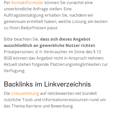
Per
Kontaktformular
können Sie zunächst eine
Advertiser
unverbindliche Anfrage stellen. Eine
Auftragsbestätigung erhalten Sie, nachdem wir
gemeinsam ermittelt haben, welche Lösung am besten
zu Ihren Bedürfnissen passt.
Bitte beachten Sie,
dass sich dieses Angebot
ausschließlich an gewerbliche Nutzer richtet
.
Privatpersonen, d. h. Verbraucher im Sinne des § 13
BGB können das Angebot nicht in Anspruch nehmen.
Aktuell stehen folgende Platzierungsmöglichkeiten zur
Verfügung:
Backlinks im Linkverzeichnis
Die
Linksammlung
auf netzbewerber.net bündelt
nützliche Tools und Informationsressourcen rund um
das Thema Karriere und Bewerbung.