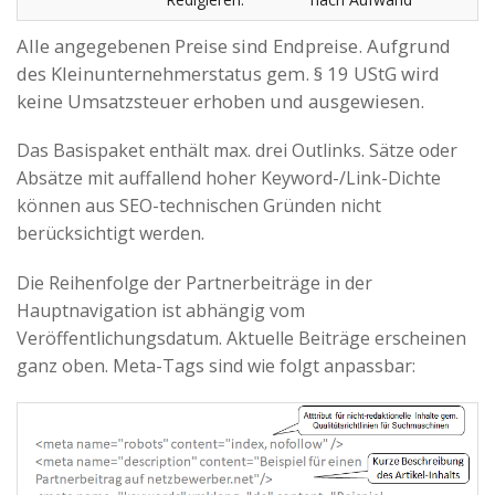
Alle angegebenen Preise sind Endpreise. Aufgrund
des Kleinunternehmerstatus gem. § 19 UStG wird
keine Umsatzsteuer erhoben und ausgewiesen.
Das Basispaket enthält max. drei Outlinks. Sätze oder
Absätze mit auffallend hoher Keyword-/Link-Dichte
können aus SEO-technischen Gründen nicht
berücksichtigt werden.
Die Reihenfolge der Partnerbeiträge in der
Hauptnavigation ist abhängig vom
Veröffentlichungsdatum. Aktuelle Beiträge erscheinen
ganz oben. Meta-Tags sind wie folgt anpassbar: