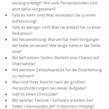
bislang erledigt? Wie viele Personalstellen sind
jetzt dafür vorgesehen?
Falls es mehr sind: Was veranlasst Sie zu einer
Aufstockung?
Falls es weniger sind: Was veranlasst Sie zu einer
Reduktion?
Bei Neubesetzung: Warum hat mein Vorgänger
die Stelle verlassen? Wie lange hatte er die Stelle
inne?
Bei befristeten Stellen: Besteht eine Chance auf
Übernahme?
Mit welchem Zeitaufwand ist für die Einarbeitung
zu rechnen?
Was sind Ihrer Ansicht nach die größten
Herausforderungen bei dieser Aufgabe?
Gibt es einen Dresscode?
Mit welcher Technik / Software arbeiten Sie?
Fallen Überstunden an? In welchem Umfang?