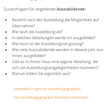
Zusatzfragen für angehende
Auszubildende:
Besteht nach der Ausbildung die Möglichkeit auf
Übernahme?
Wie läuft die Ausbildung ab?
In welchen Abteilungen werde ich ausgebildet?
Wie hoch ist die Ausbildungsvergütung?
Wie viele Auszubildende werden in diesem Jahr von
Ihnen ausgebildet?
Gibt es in Ihrem Haus eine eigene Abteilung, die
sich um Ausbildungsangelegenheiten kümmert?
Warum bilden Sie eigentlich aus?
Unerlaubte Fragen im Vorstellungsgespräch
Das Vorstellungsgespräch rhetorisch vorbereiten