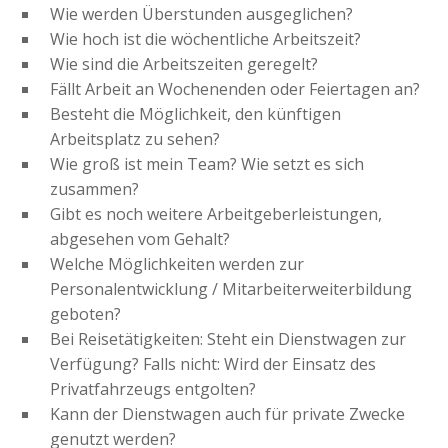
Wie werden Überstunden ausgeglichen?
Wie hoch ist die wöchentliche Arbeitszeit?
Wie sind die Arbeitszeiten geregelt?
Fällt Arbeit an Wochenenden oder Feiertagen an?
Besteht die Möglichkeit, den künftigen
Arbeitsplatz zu sehen?
Wie groß ist mein Team? Wie setzt es sich
zusammen?
Gibt es noch weitere Arbeitgeberleistungen,
abgesehen vom Gehalt?
Welche Möglichkeiten werden zur
Personalentwicklung / Mitarbeiterweiterbildung
geboten?
Bei Reisetätigkeiten: Steht ein Dienstwagen zur
Verfügung? Falls nicht: Wird der Einsatz des
Privatfahrzeugs entgolten?
Kann der Dienstwagen auch für private Zwecke
genutzt werden?