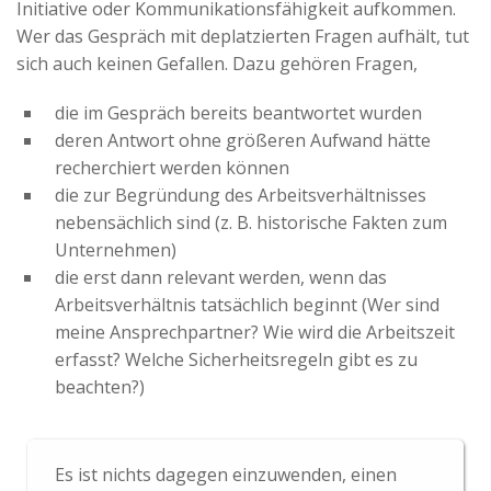
Initiative oder Kommunikationsfähigkeit aufkommen.
Advertiser
Wer das Gespräch mit deplatzierten Fragen aufhält, tut
sich auch keinen Gefallen. Dazu gehören Fragen,
die im Gespräch bereits beantwortet wurden
deren Antwort ohne größeren Aufwand hätte
recherchiert werden können
die zur Begründung des Arbeitsverhältnisses
nebensächlich sind (z. B. historische Fakten zum
Unternehmen)
die erst dann relevant werden, wenn das
Arbeitsverhältnis tatsächlich beginnt (Wer sind
meine Ansprechpartner? Wie wird die Arbeitszeit
erfasst? Welche Sicherheitsregeln gibt es zu
beachten?)
Es ist nichts dagegen einzuwenden, einen