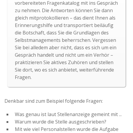
vorbereiteten Fragenkatalog mit ins Gespräch
zu nehmen. Die Antworten können Sie dann
gleich mitprotokollieren – das dient Ihnen als
Erinnerungshilfe und transportiert beiläufig
die Botschaft, dass Sie die Grundlagen des
Selbstmanagements beherrschen. Vergessen
Sie bei alledem aber nicht, dass es sich um ein
Gespräch handelt und nicht um ein Verhör –
praktizieren Sie aktives Zuhören und stellen
Sie dort, wo es sich anbietet, weiterführende
Fragen.
Denkbar sind zum Beispiel folgende Fragen:
Was genau ist laut Stellenanzeige gemeint mit ...
Warum wurde die Stelle ausgeschrieben?
Mit wie viel Personalstellen wurde die Aufgabe