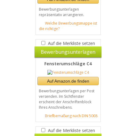
Bewerbungsunterlagen
repräsentativ arrangieren.
Welche Bewerbungsmappe ist
die richtige?
Auf die Merkliste setzen
Bewerbungsunterlagen
Fensterumschläge C4
Auf Amazon.de finden
Bewerbungsunterlagen per Post
versenden. Im Sichtfenster
erscheint der Anschriftenblock
Ihres Anschreibens.
Briefbemaßung nach DIN 5008
Auf die Merkliste setzen