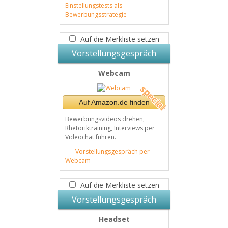
Einstellungstests als
Bewerbungsstrategie
Auf die Merkliste setzen
Vorstellungsgespräch
Webcam
Auf Amazon.de finden
Bewerbungsvideos drehen,
Rhetoriktraining, Interviews per
Videochat führen.
Vorstellungsgespräch per
Webcam
Auf die Merkliste setzen
Vorstellungsgespräch
Headset