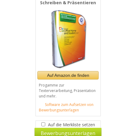
Schreiben & Präsentieren
Auf Amazon.de finden
Progamme zur
Texterverarbeitung, Präsentation
und mehr.
Software zum Aufsetzen von
Bewerbungsunterlagen
Auf die Merkliste setzen
Bewerbungsunterlagen