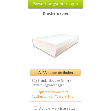
Bewerbungsunterlagen
Druckerpapier
Auf Amazon.de finden
80g-Standardpapier für Ihre
Bewerbungsunterlagen.
Papiersortenwahl zum
Ausdrucken von Text und Bild
Auf die Merkliste setzen