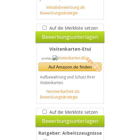
Initiativbewerbung als
Bewerbungsstrategie
Auf die Merkliste setzen
Bewerbungsunterlagen
Visitenkarten-Etui
pixabay.com
Auf Amazon.de finden
Aufbewahrung und Schutz Ihrer
Visitenkarten.
Netzwerkarbeit als
Bewerbungsstrategie
Auf die Merkliste setzen
Bewerbungsunterlagen
Ratgeber: Arbeitszeugnisse