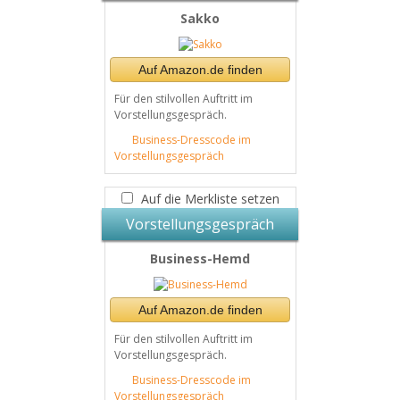
Sakko
Auf Amazon.de finden
Für den stilvollen Auftritt im
Vorstellungsgespräch.
Business-Dresscode im
Vorstellungsgespräch
Auf die Merkliste setzen
Vorstellungsgespräch
Business-Hemd
Auf Amazon.de finden
Für den stilvollen Auftritt im
Vorstellungsgespräch.
Business-Dresscode im
Vorstellungsgespräch