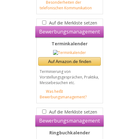
Besonderheiten der
telefonischen Kommunikation
Auf die Merkliste setzen
Bewerbungsmanagement
Terminkalender
Auf Amazon.de finden
Terminierung von
Vorstellungsgesprächen, Praktika,
Messebesuchen etc.
Was heißt
Bewerbungsmanagement?
Auf die Merkliste setzen
Bewerbungsmanagement
Ringbuchkalender