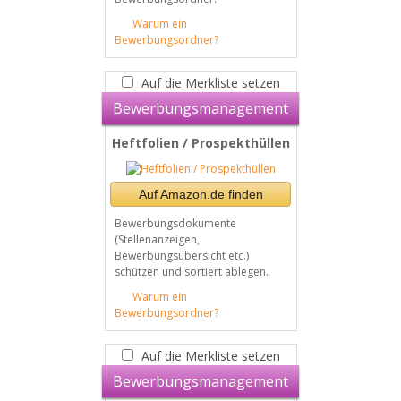
Warum ein
Bewerbungsordner?
Auf die Merkliste setzen
Bewerbungsmanagement
Heftfolien / Prospekthüllen
Auf Amazon.de finden
Bewerbungsdokumente
(Stellenanzeigen,
Bewerbungsübersicht etc.)
schützen und sortiert ablegen.
Warum ein
Bewerbungsordner?
Auf die Merkliste setzen
Bewerbungsmanagement