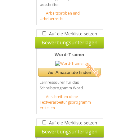
beschriften.
Arbeitsproben und
Urheberrecht
Auf die Merkliste setzen
Bewerbungsunterlagen
Word-Trainer
Auf Amazon.de finden
Lernressouren für das
Schreibprogramm Word.
Anschreiben ohne
Textverarbeitungsprogramm
erstellen
Auf die Merkliste setzen
Bewerbungsunterlagen