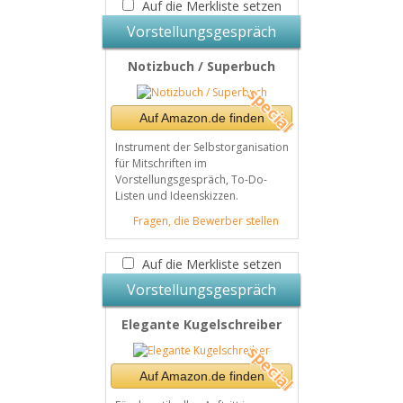
Auf die Merkliste setzen
Vorstellungsgespräch
Notizbuch / Superbuch
Auf Amazon.de finden
Instrument der Selbstorganisation
für Mitschriften im
Vorstellungsgespräch, To-Do-
Listen und Ideenskizzen.
Fragen, die Bewerber stellen
Auf die Merkliste setzen
Vorstellungsgespräch
Elegante Kugelschreiber
Auf Amazon.de finden