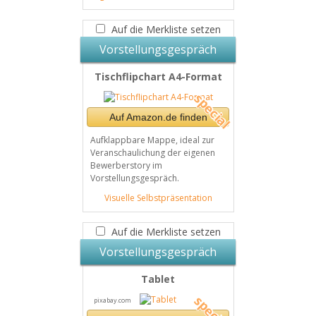
Auf die Merkliste setzen
Vorstellungsgespräch
Tischflipchart A4-Format
Auf Amazon.de finden
Aufklappbare Mappe, ideal zur
Veranschaulichung der eigenen
Bewerberstory im
Vorstellungsgespräch.
Visuelle Selbstpräsentation
Auf die Merkliste setzen
Vorstellungsgespräch
Tablet
pixabay.com