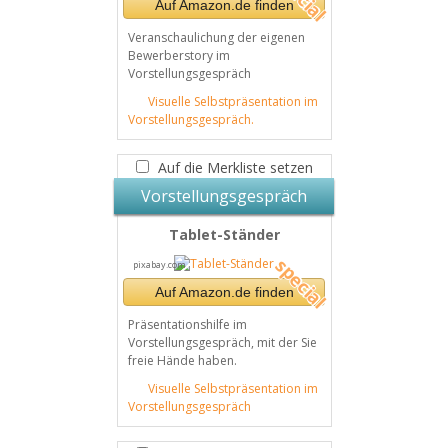
Auf Amazon.de finden
Veranschaulichung der eigenen
Bewerberstory im
Vorstellungsgespräch
Visuelle Selbstpräsentation im
Vorstellungsgespräch.
Auf die Merkliste setzen
Vorstellungsgespräch
Tablet-Ständer
pixabay.com
Auf Amazon.de finden
Präsentationshilfe im
Vorstellungsgespräch, mit der Sie
freie Hände haben.
Visuelle Selbstpräsentation im
Vorstellungsgespräch