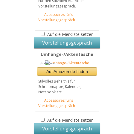
Für den stilvollen Auftritt im
Vorstellungsgespräch.
Accessoires für's
Vorstellungsgespräch
Auf die Merkliste setzen
Vorstellungsgespräch
Umhänge-/Aktentasche
pixabay.com
Auf Amazon.de finden
Stilvolles Behältnis für
Schreibmappe, Kalender,
Notebook etc.
Accessoires für's
Vorstellungsgespräch
Auf die Merkliste setzen
Vorstellungsgespräch