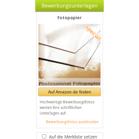
Bewerbungsunterlagen
Fotopapier
Auf Amazon.de finden
Hochwertige Bewerbungsfotos
werten Ihre schriftlichen
Unterlagen auf.
Bewerbungsfotos ausdrucken
Auf die Merkliste setzen