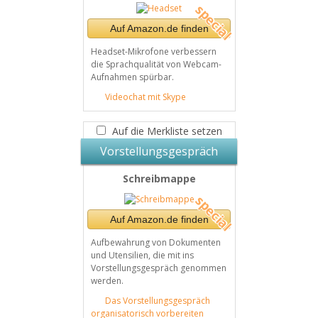
Auf Amazon.de finden
Headset-Mikrofone verbessern
die Sprachqualität von Webcam-
Aufnahmen spürbar.
Videochat mit Skype
Auf die Merkliste setzen
Vorstellungsgespräch
Schreibmappe
Auf Amazon.de finden
Aufbewahrung von Dokumenten
und Utensilien, die mit ins
Vorstellungsgespräch genommen
werden.
Das Vorstellungsgespräch
organisatorisch vorbereiten