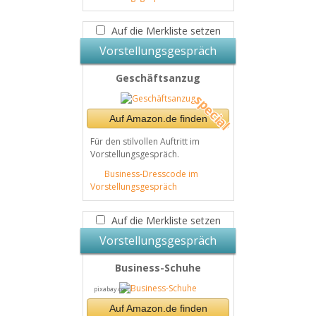
Auf die Merkliste setzen
Vorstellungsgespräch
Geschäftsanzug
Auf Amazon.de finden
Für den stilvollen Auftritt im
Vorstellungsgespräch.
Business-Dresscode im
Vorstellungsgespräch
Auf die Merkliste setzen
Vorstellungsgespräch
Business-Schuhe
pixabay.com
Auf Amazon.de finden