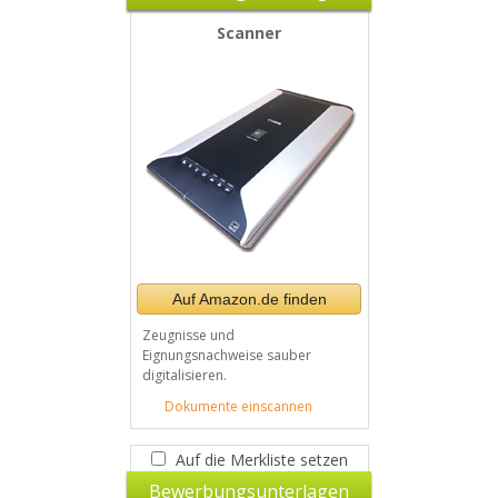
Scanner
Auf Amazon.de finden
Zeugnisse und
Eignungsnachweise sauber
digitalisieren.
Dokumente einscannen
Auf die Merkliste setzen
Bewerbungsunterlagen