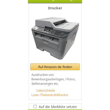
Drucker
Auf Amazon.de finden
Ausdrucken von
Bewerbungsunterlagen, /-fotos,
Stellenanzeigen etc.
Unterschiede
Laser-/Tintenstrahldrucker
Auf die Merkliste setzen