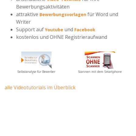
Advertiser
Bewerbungsaktivitäten
attraktive
für Word und
Bewerbungsvorlagen
Writer
Support auf
und
Youtube
Facebook
kostenlos und OHNE Registrieraufwand
Selbstanalyse für Bewerber
Scannen mit dem Smartphone
alle Videotutorials im Überblick