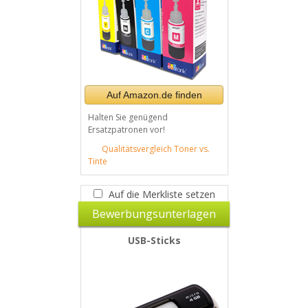
Auf Amazon.de finden
Halten Sie genügend
Ersatzpatronen vor!
Qualitätsvergleich Toner vs.
Tinte
Auf die Merkliste setzen
Bewerbungsunterlagen
USB-Sticks