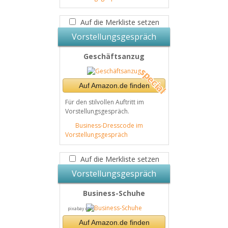
Auf die Merkliste setzen
Vorstellungsgespräch
Geschäftsanzug
Auf Amazon.de finden
Für den stilvollen Auftritt im
Vorstellungsgespräch.
Business-Dresscode im
Vorstellungsgespräch
Auf die Merkliste setzen
Vorstellungsgespräch
Business-Schuhe
pixabay.com
Auf Amazon.de finden