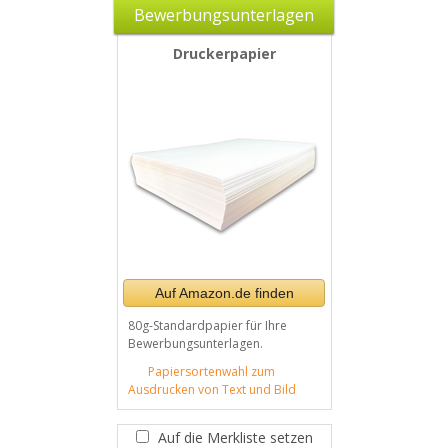
Bewerbungsunterlagen
Druckerpapier
Auf Amazon.de finden
80g-Standardpapier für Ihre
Bewerbungsunterlagen.
Papiersortenwahl zum
Ausdrucken von Text und Bild
Auf die Merkliste setzen