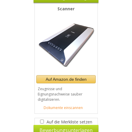
Scanner
Auf Amazon.de finden
Zeugnisse und
Eignungsnachweise sauber
digitalisieren.
Dokumente einscannen
Auf die Merkliste setzen
Bewerbungsunterlagen