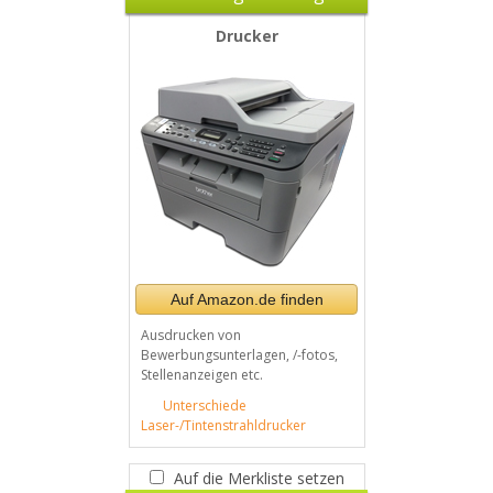
Drucker
Auf Amazon.de finden
Ausdrucken von
Bewerbungsunterlagen, /-fotos,
Stellenanzeigen etc.
Unterschiede
Laser-/Tintenstrahldrucker
Auf die Merkliste setzen