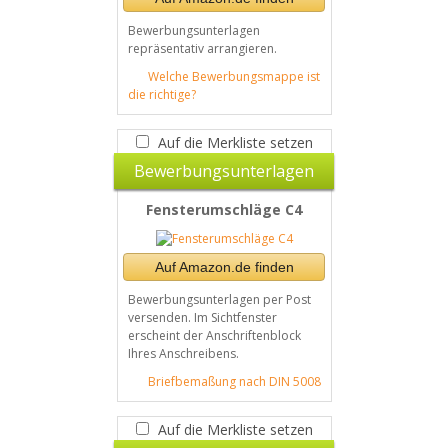
Bewerbungsunterlagen
repräsentativ arrangieren.
Welche Bewerbungsmappe ist
die richtige?
Auf die Merkliste setzen
Bewerbungsunterlagen
Fensterumschläge C4
Auf Amazon.de finden
Bewerbungsunterlagen per Post
versenden. Im Sichtfenster
erscheint der Anschriftenblock
Ihres Anschreibens.
Briefbemaßung nach DIN 5008
Auf die Merkliste setzen