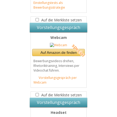
Einstellungstests als
Bewerbungsstrategie
Auf die Merkliste setzen
Vorstellungsgespräch
Webcam
Auf Amazon.de finden
Bewerbungsvideos drehen,
Rhetoriktraining, Interviews per
Videochat führen.
Vorstellungsgespräch per
Webcam
Auf die Merkliste setzen
Vorstellungsgespräch
Headset