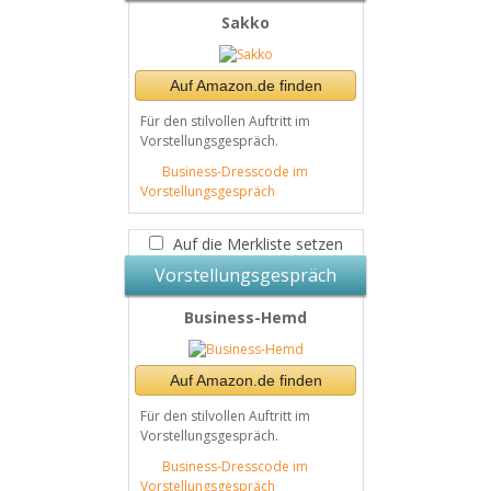
Sakko
Auf Amazon.de finden
Für den stilvollen Auftritt im
Vorstellungsgespräch.
Business-Dresscode im
Vorstellungsgespräch
Auf die Merkliste setzen
Vorstellungsgespräch
Business-Hemd
Auf Amazon.de finden
Für den stilvollen Auftritt im
Vorstellungsgespräch.
Business-Dresscode im
Vorstellungsgespräch