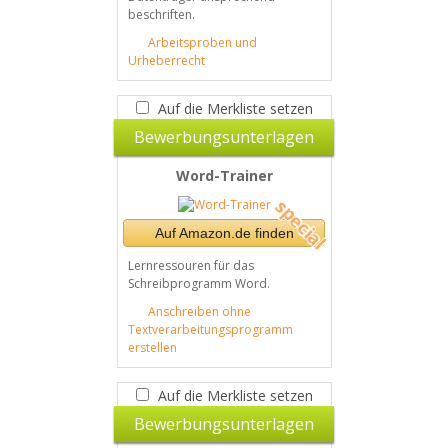
beschriften.
Arbeitsproben und
Urheberrecht
Auf die Merkliste setzen
Bewerbungsunterlagen
Word-Trainer
Auf Amazon.de finden
Lernressouren für das
Schreibprogramm Word.
Anschreiben ohne
Textverarbeitungsprogramm
erstellen
Auf die Merkliste setzen
Bewerbungsunterlagen