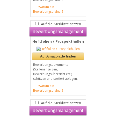
Warum ein
Bewerbungsordner?
Auf die Merkliste setzen
Bewerbungsmanagement
Heftfolien / Prospekthüllen
Auf Amazon.de finden
Bewerbungsdokumente
(Stellenanzeigen,
Bewerbungsübersicht etc.)
schützen und sortiert ablegen.
Warum ein
Bewerbungsordner?
Auf die Merkliste setzen
Bewerbungsmanagement