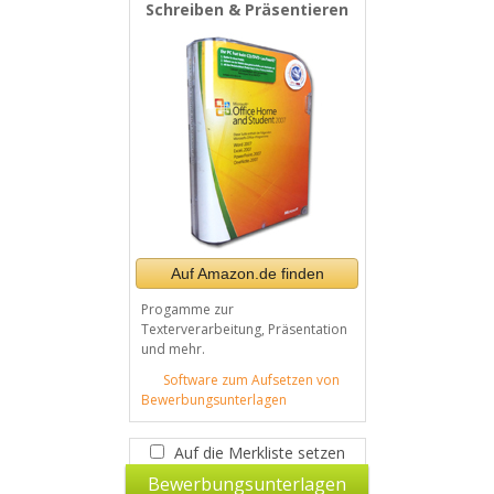
Schreiben & Präsentieren
Auf Amazon.de finden
Progamme zur
Texterverarbeitung, Präsentation
und mehr.
Software zum Aufsetzen von
Bewerbungsunterlagen
Auf die Merkliste setzen
Bewerbungsunterlagen