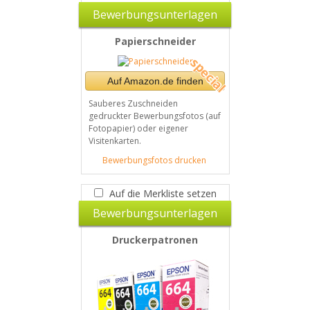
Bewerbungsunterlagen
Papierschneider
Auf Amazon.de finden
Sauberes Zuschneiden
gedruckter Bewerbungsfotos (auf
Fotopapier) oder eigener
Visitenkarten.
Bewerbungsfotos drucken
Auf die Merkliste setzen
Bewerbungsunterlagen
Druckerpatronen