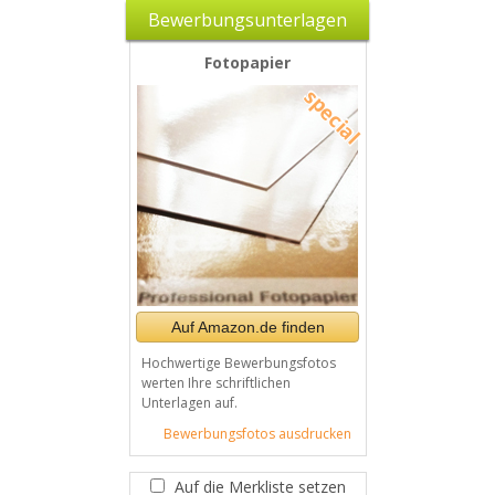
Bewerbungsunterlagen
Fotopapier
Auf Amazon.de finden
Hochwertige Bewerbungsfotos
werten Ihre schriftlichen
Unterlagen auf.
Bewerbungsfotos ausdrucken
Auf die Merkliste setzen