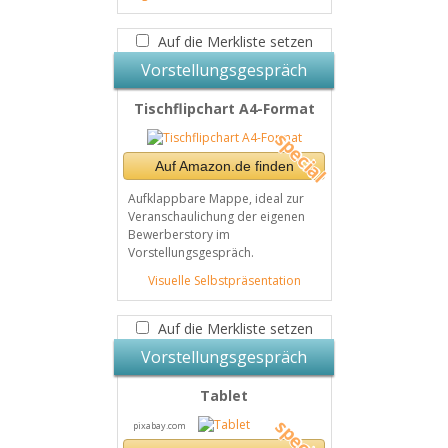
Auf die Merkliste setzen
Vorstellungsgespräch
Tischflipchart A4-Format
Auf Amazon.de finden
Aufklappbare Mappe, ideal zur
Veranschaulichung der eigenen
Bewerberstory im
Vorstellungsgespräch.
Visuelle Selbstpräsentation
Auf die Merkliste setzen
Vorstellungsgespräch
Tablet
pixabay.com