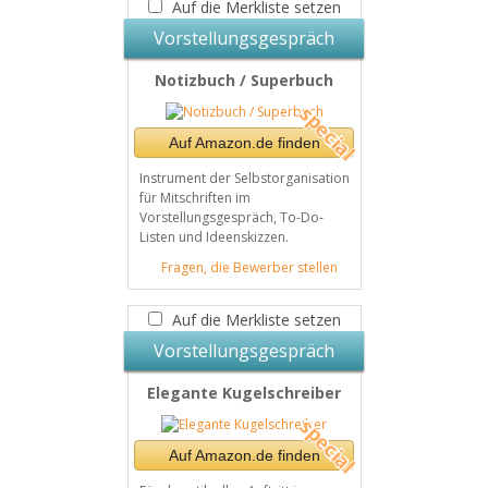
Auf die Merkliste setzen
Vorstellungsgespräch
Notizbuch / Superbuch
Auf Amazon.de finden
Instrument der Selbstorganisation
für Mitschriften im
Vorstellungsgespräch, To-Do-
Listen und Ideenskizzen.
Fragen, die Bewerber stellen
Auf die Merkliste setzen
Vorstellungsgespräch
Elegante Kugelschreiber
Auf Amazon.de finden