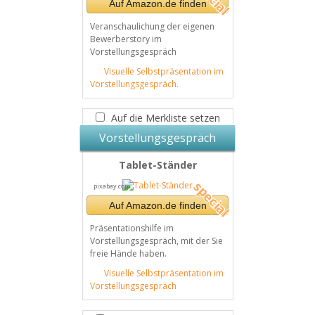
Auf Amazon.de finden
Veranschaulichung der eigenen
Bewerberstory im
Vorstellungsgespräch
Visuelle Selbstpräsentation im
Vorstellungsgespräch.
Auf die Merkliste setzen
Vorstellungsgespräch
Tablet-Ständer
pixabay.com
Auf Amazon.de finden
Präsentationshilfe im
Vorstellungsgespräch, mit der Sie
freie Hände haben.
Visuelle Selbstpräsentation im
Vorstellungsgespräch