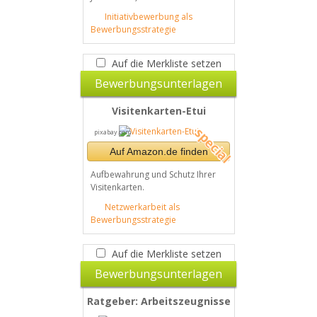
Initiativbewerbung als
Bewerbungsstrategie
Auf die Merkliste setzen
Bewerbungsunterlagen
Visitenkarten-Etui
pixabay.com
Auf Amazon.de finden
Aufbewahrung und Schutz Ihrer
Visitenkarten.
Netzwerkarbeit als
Bewerbungsstrategie
Auf die Merkliste setzen
Bewerbungsunterlagen
Ratgeber: Arbeitszeugnisse