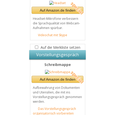
Auf Amazon.de finden
Headset-Mikrofone verbessern
die Sprachqualität von Webcam-
Aufnahmen spürbar.
Videochat mit Skype
Auf die Merkliste setzen
Vorstellungsgespräch
Schreibmappe
Auf Amazon.de finden
Aufbewahrung von Dokumenten
und Utensilien, die mit ins
Vorstellungsgespräch genommen
werden.
Das Vorstellungsgespräch
organisatorisch vorbereiten