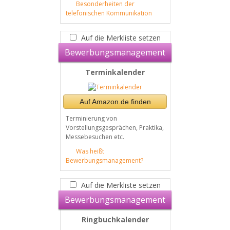
Besonderheiten der
telefonischen Kommunikation
Auf die Merkliste setzen
Bewerbungsmanagement
Terminkalender
Auf Amazon.de finden
Terminierung von
Vorstellungsgesprächen, Praktika,
Messebesuchen etc.
Was heißt
Bewerbungsmanagement?
Auf die Merkliste setzen
Bewerbungsmanagement
Ringbuchkalender