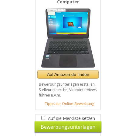
Computer
Auf Amazon.de finden
Bewerbungsunterlagen erstellen,
Stellenrecherche, Videointerviews
führen u.v.m.
Tipps zur Online-Bewerbung
Auf die Merkliste setzen
Bewerbungsunterlagen