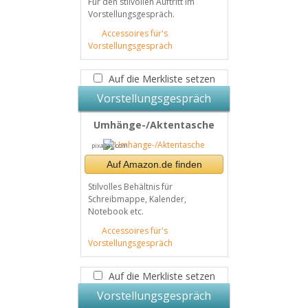
Für den stilvollen Auftritt im
Vorstellungsgespräch.
Accessoires für's
Vorstellungsgespräch
Auf die Merkliste setzen
Vorstellungsgespräch
Umhänge-/Aktentasche
pixabay.com
Auf Amazon.de finden
Stilvolles Behältnis für
Schreibmappe, Kalender,
Notebook etc.
Accessoires für's
Vorstellungsgespräch
Auf die Merkliste setzen
Vorstellungsgespräch