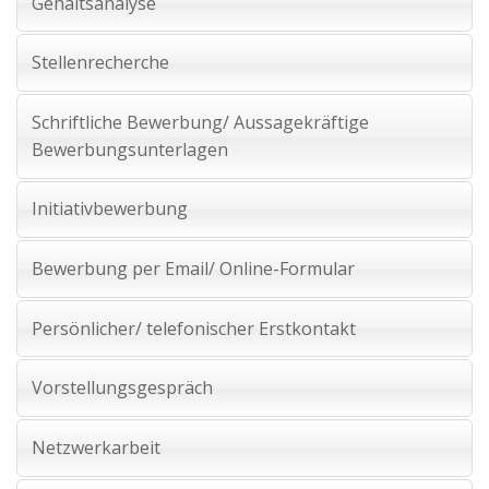
Gehaltsanalyse
Stellenrecherche
Schriftliche Bewerbung/ Aussagekräftige
Bewerbungsunterlagen
Initiativbewerbung
Bewerbung per Email/ Online-Formular
Persönlicher/ telefonischer Erstkontakt
Vorstellungsgespräch
Netzwerkarbeit