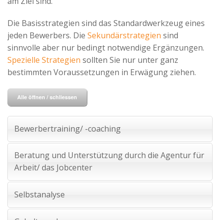
am Ziel sind.
Advertiser
Die Basisstrategien sind das Standardwerkzeug eines
jeden Bewerbers. Die
Sekundärstrategien
sind
sinnvolle aber nur bedingt notwendige Ergänzungen.
Spezielle Strategien
sollten Sie nur unter ganz
bestimmten Voraussetzungen in Erwägung ziehen.
Alle öffnen / schliessen
Bewerbertraining/ -coaching
Beratung und Unterstützung durch die Agentur für
Arbeit/ das Jobcenter
Selbstanalyse