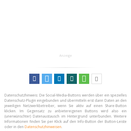
Anzeige
Datenschutzhinweis: Die Social-Media-Buttons werden über ein spezielles
Datenschutz-Plugin eingebunden und übermitteln erst dann Daten an den
jeweiligen Netzwerkbetreiber, wenn Sie aktiv auf einen Share-Button
klicken. Im Gegensatz zu anbietereigenen Buttons wird also ein
(unerwünschter) Datenaustausch im Hintergrund unterbunden. Weitere
Informationen finden Sie per Klick auf den Info-Button der Button-Leiste
oder in den
Datenschutzhinweisen
.