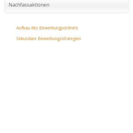
Nachfassaktionen
Aufbau des Bewerbungsordners
Sekundäre Bewerbungsstrategien